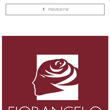
PREVIEW FW