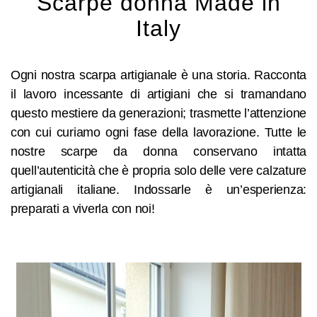
Scarpe donna Made in
Italy
Ogni nostra scarpa artigianale è una storia. Racconta
il lavoro incessante di artigiani che si tramandano
questo mestiere da generazioni; trasmette l’attenzione
con cui curiamo ogni fase della lavorazione. Tutte le
nostre scarpe da donna conservano intatta
quell’autenticità che è propria solo delle vere calzature
artigianali italiane. Indossarle è un’esperienza:
preparati a viverla con noi!