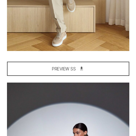
PREVIEW SS