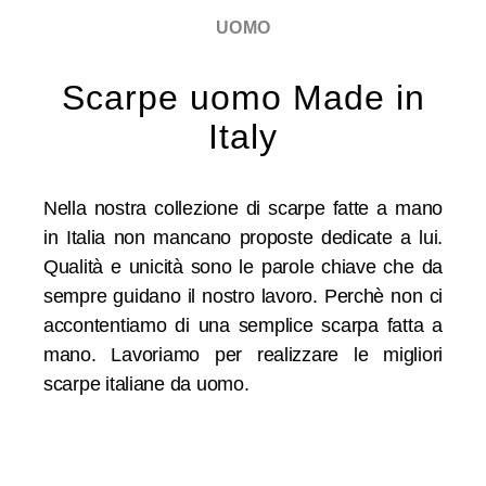
UOMO
Scarpe uomo Made in
Italy
Nella nostra collezione di scarpe fatte a mano
in Italia non mancano proposte dedicate a lui.
Qualità e unicità sono le parole chiave che da
sempre guidano il nostro lavoro. Perchè non ci
accontentiamo di una semplice scarpa fatta a
mano. Lavoriamo per realizzare le migliori
scarpe italiane da uomo.