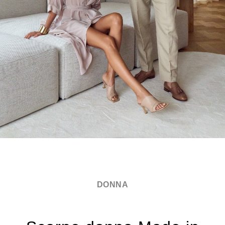
DONNA