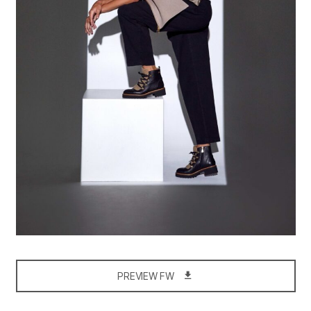
PREVIEW FW