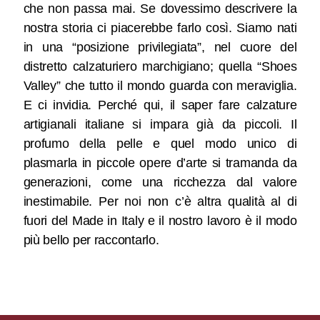
che non passa mai. Se dovessimo descrivere la
nostra storia ci piacerebbe farlo così. Siamo nati
in una “posizione privilegiata”, nel cuore del
distretto calzaturiero marchigiano; quella “Shoes
Valley” che tutto il mondo guarda con meraviglia.
E ci invidia. Perché qui, il saper fare calzature
artigianali italiane si impara già da piccoli. Il
profumo della pelle e quel modo unico di
plasmarla in piccole opere d’arte si tramanda da
generazioni, come una ricchezza dal valore
inestimabile. Per noi non c’è altra qualità al di
fuori del Made in Italy e il nostro lavoro è il modo
più bello per raccontarlo.