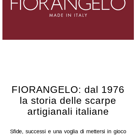
FIORANGELO: dal 1976
la storia delle
scarpe
artigianali italiane
Sfide, successi e una voglia di mettersi in gioco