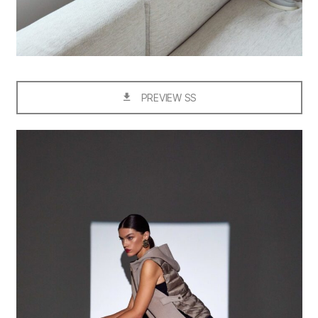
PREVIEW SS