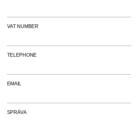
VAT NUMBER
TELEPHONE
EMAIL
SPRÁVA