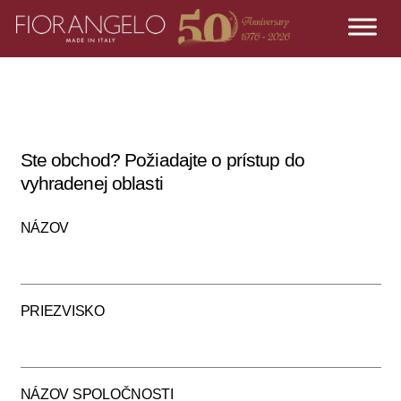
Ste obchod? Požiadajte o prístup do
vyhradenej oblasti
NÁZOV
PRIEZVISKO
NÁZOV SPOLOČNOSTI