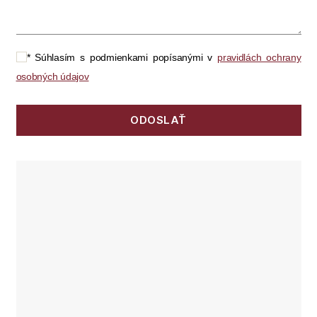
* Súhlasím s podmienkami popísanými v
pravidlách ochrany
osobných údajov