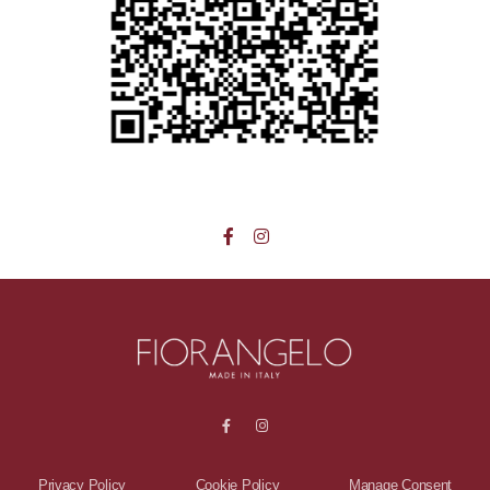
Privacy Policy
Cookie Policy
Manage Consent